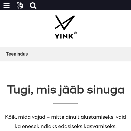
Teenindus
Tugi, mis jääb sinuga
Kõik, mida vajad – mitte ainult alustamiseks, vaid
ka enesekindlaks edasiseks kasvamiseks.