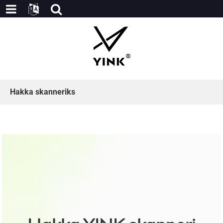
Hakka skanneriks